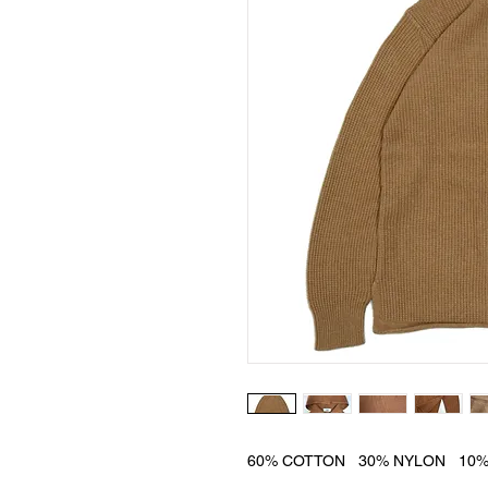
60% COTTON 30% NYLON 10