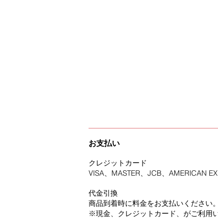
お支払いについて
方法
お支払い
クレジットカード
VISA、MASTER、JCB、AMERICAN EX
代金引換
商品到着時に料金をお支払いください
※現金、クレジットカード、がご利用