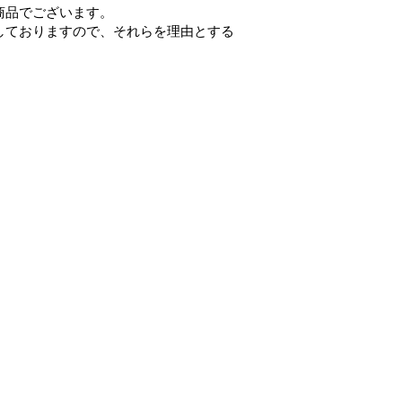
商品でございます。
しておりますので、それらを理由とする
づく表記