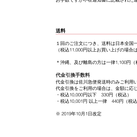
送料
１回のご注文につき、送料は日本全国一律
（税込11,000円以上お買い上げの場
＊沖縄、及び離島の方は一律1,100円
代金引換
手数料
代金引換は佐川急便発送時のみご利用
代金引換をご利用の場合は、金額に応
・税込10,000円以下 330円（税込）
・税込10,001円 以上一律 440円（税
※ 2019年10月1日改定