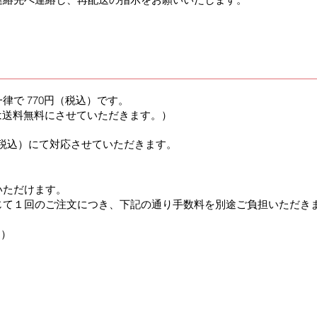
で 770円（税込）です。
合は送料無料にさせていただきます。）
（税込）にて対応させていただきます。
いただけます。
じて１回のご注文につき、下記の通り手数料を別途ご負担いただき
込）