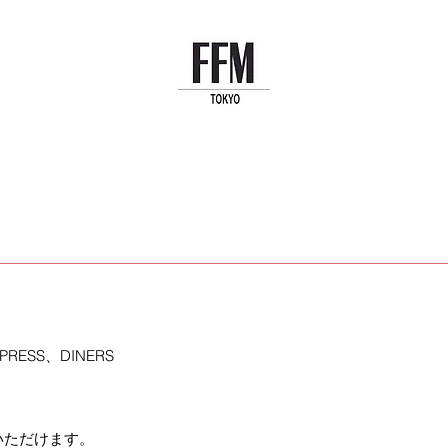
PRESS、DINERS
。
いただけます。